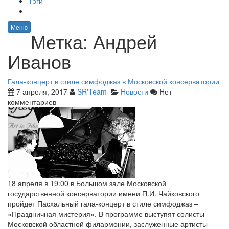
Тэги
Меню
Метка:
Андрей
Иванов
Гала-концерт в стиле симфоджаз в Московской консерватории
7 апреля, 2017
SR'Team
Новости
Нет
комментариев
18 апреля в 19:00 в Большом зале Московской
государственной консерватории имени П.И. Чайковского
пройдет Пасхальный гала-концерт в стиле симфоджаз –
«Праздничная мистерия». В программе выступят солисты
Московской областной филармонии, заслуженные артисты