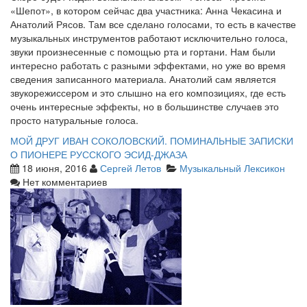
«Шепот», в котором сейчас два участника: Анна Чекасина и
Анатолий Рясов. Там все сделано голосами, то есть в качестве
музыкальных инструментов работают исключительно голоса,
звуки произнесенные с помощью рта и гортани. Нам были
интересно работать с разными эффектами, но уже во время
сведения записанного материала. Анатолий сам является
звукорежиссером и это слышно на его композициях, где есть
очень интересные эффекты, но в большинстве случаев это
просто натуральные голоса.
МОЙ ДРУГ ИВАН СОКОЛОВСКИЙ. ПОМИНАЛЬНЫЕ ЗАПИСКИ
О ПИОНЕРЕ РУССКОГО ЭСИД-ДЖАЗА
18 июня, 2016
Сергей Летов
Музыкальный Лексикон
Нет комментариев