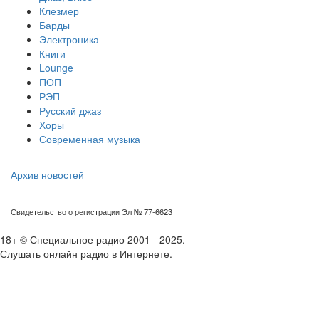
Клезмер
Барды
Электроника
Книги
Lounge
ПОП
РЭП
Русский джаз
Хоры
Современная музыка
Архив новостей
Свидетельство о регистрации Эл № 77-6623
18+ © Специальное радио 2001 - 2025.
Слушать онлайн радио в Интернете.