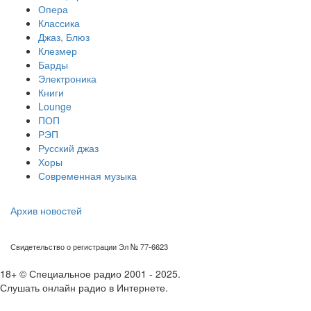
Опера
Классика
Джаз, Блюз
Клезмер
Барды
Электроника
Книги
Lounge
ПОП
РЭП
Русский джаз
Хоры
Современная музыка
Архив новостей
Свидетельство о регистрации Эл № 77-6623
18+ © Специальное радио 2001 - 2025.
Слушать онлайн радио в Интернете.