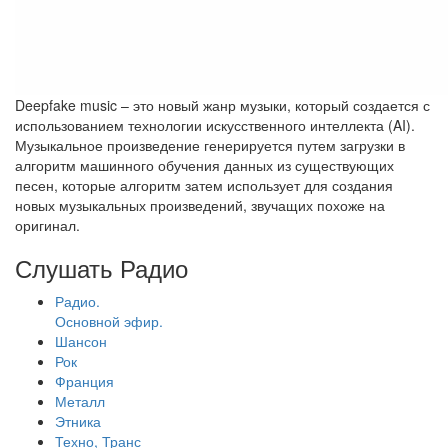
Deepfake music – это новый жанр музыки, который создается с
использованием технологии искусственного интеллекта (AI).
Музыкальное произведение генерируется путем загрузки в
алгоритм машинного обучения данных из существующих
песен, которые алгоритм затем использует для создания
новых музыкальных произведений, звучащих похоже на
оригинал.
Слушать Радио
Радио.
Основной эфир.
Шансон
Рок
Франция
Металл
Этника
Техно, Транс