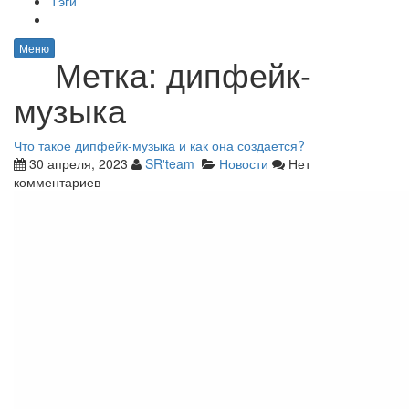
Тэги
Меню
Метка:
дипфейк-
музыка
Что такое дипфейк-музыка и как она создается?
30 апреля, 2023
SR'team
Новости
Нет
комментариев