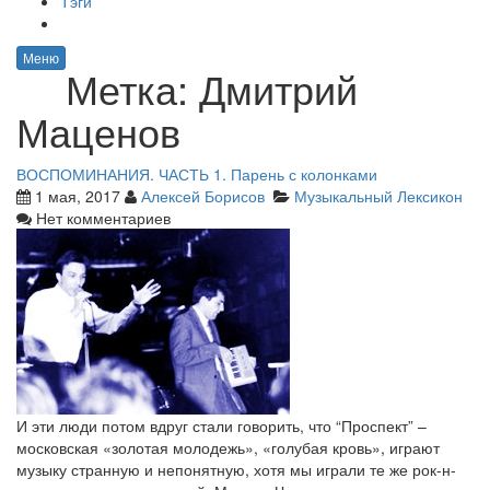
Тэги
Меню
Метка:
Дмитрий
Маценов
ВОСПОМИНАНИЯ. ЧАСТЬ 1. Парень с колонками
1 мая, 2017
Алексей Борисов
Музыкальный Лексикон
Нет комментариев
И эти люди потом вдруг стали говорить, что “Проспект” –
московская «золотая молодежь», «голубая кровь», играют
музыку странную и непонятную, хотя мы играли те же рок-н-