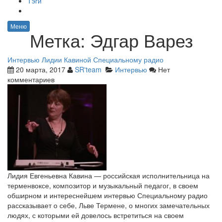
Тэги
Меню
Метка:
Эдгар Варез
Интервью Лидии Кавиной Специальному радио
20 марта, 2017
SR'team
Интервью
Нет
комментариев
Лидия Евгеньевна Кавина — российская исполнительница на
терменвоксе, композитор и музыкальный педагог, в своем
обширном и интереснейшем интервью Специальному радио
рассказывает о себе, Льве Термене, о многих замечательных
людях, с которыми ей довелось встретиться на своем