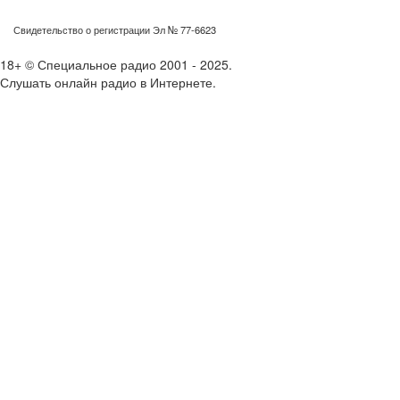
Свидетельство о регистрации Эл № 77-6623
18+ © Специальное радио 2001 - 2025.
Слушать онлайн радио в Интернете.