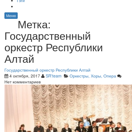
Тэги
Меню
Метка:
Государственный
оркестр Республики
Алтай
Государственный оркестр Республики Алтай
4 октября, 2017
SR'team
Оркестры, Хоры, Опера
Нет комментариев