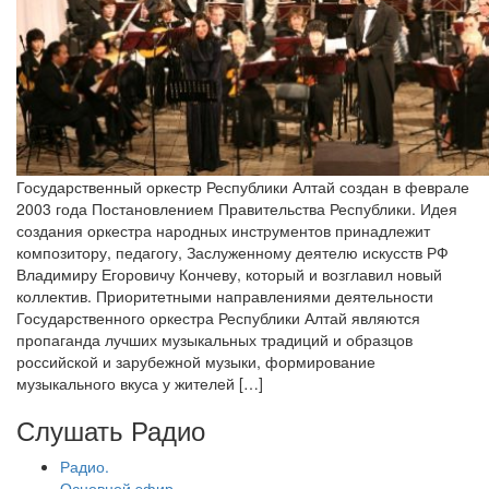
Государственный оркестр Республики Алтай создан в феврале
2003 года Постановлением Правительства Республики. Идея
создания оркестра народных инструментов принадлежит
композитору, педагогу, Заслуженному деятелю искусств РФ
Владимиру Егоровичу Кончеву, который и возглавил новый
коллектив. Приоритетными направлениями деятельности
Государственного оркестра Республики Алтай являются
пропаганда лучших музыкальных традиций и образцов
российской и зарубежной музыки, формирование
музыкального вкуса у жителей […]
Слушать Радио
Радио.
Основной эфир.