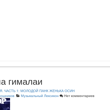
па гималаи
ЬЯ. ЧАСТЬ 1: МОЛОДОЙ ПАНК ЖЕНЬКА ОСИН
пошников
Музыкальный Лексикон
Нет комментариев