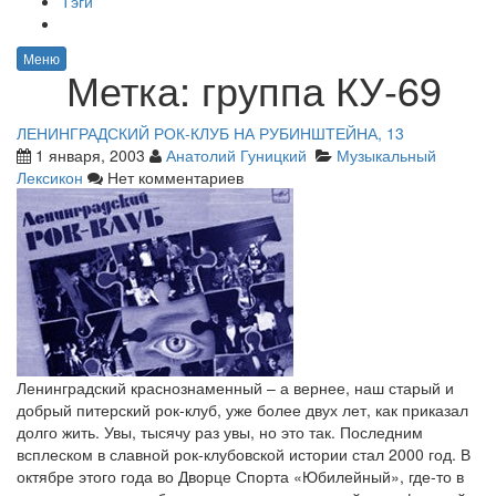
Тэги
Меню
Метка:
группа КУ-69
ЛЕНИНГРАДСКИЙ РОК-КЛУБ НА РУБИНШТЕЙНА, 13
1 января, 2003
Анатолий Гуницкий
Музыкальный
Лексикон
Нет комментариев
Ленинградский краснознаменный – а вернее, наш старый и
добрый питерский рок-клуб, уже более двух лет, как приказал
долго жить. Увы, тысячу раз увы, но это так. Последним
всплеском в славной рок-клубовской истории стал 2000 год. В
октябре этого года во Дворце Спорта «Юбилейный», где-то в