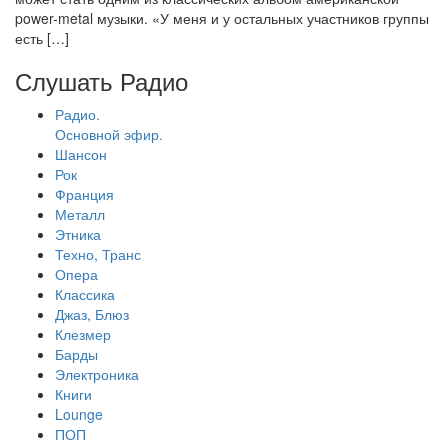
power-metal музыки. «У меня и у остальных участников группы
есть […]
Слушать Радио
Радио.
Основной эфир.
Шансон
Рок
Франция
Металл
Этника
Техно, Транс
Опера
Классика
Джаз, Блюз
Клезмер
Барды
Электроника
Книги
Lounge
ПОП