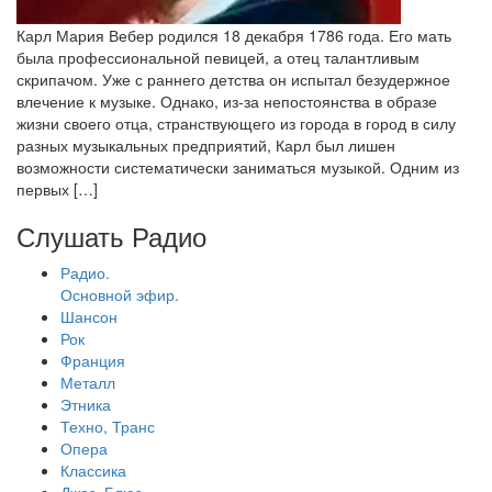
Карл Мария Вебер родился 18 декабря 1786 года. Его мать
была профессиональной певицей, а отец талантливым
скрипачом. Уже с раннего детства он испытал безудержное
влечение к музыке. Однако, из-за непостоянства в образе
жизни своего отца, странствующего из города в город в силу
разных музыкальных предприятий, Карл был лишен
возможности систематически заниматься музыкой. Одним из
первых […]
Слушать Радио
Радио.
Основной эфир.
Шансон
Рок
Франция
Металл
Этника
Техно, Транс
Опера
Классика