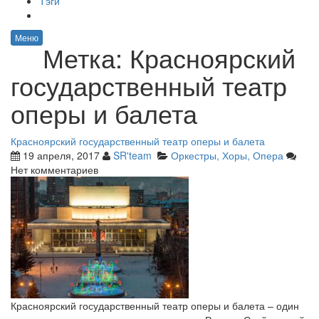
Тэги
Меню
Метка:
Красноярский
государственный театр
оперы и балета
Красноярский государственный театр оперы и балета
19 апреля, 2017
SR'team
Оркестры, Хоры, Опера
Нет комментариев
Красноярский государственный театр оперы и балета – один