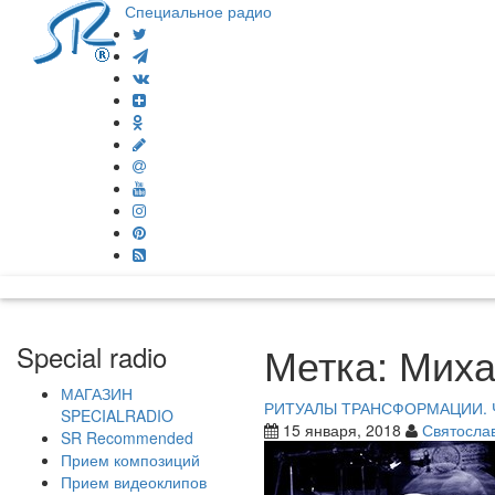
Специальное радио
Метка:
Миха
Special radio
МАГАЗИН
РИТУАЛЫ ТРАНСФОРМАЦИИ. Ч
SPECIALRADIO
15 января, 2018
Святосла
SR Recommended
Прием композиций
Прием видеоклипов