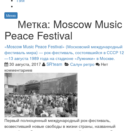
Тэги
Меню
Метка:
Moscow Music
Peace Festival
«Moscow Music Peace Festival» (Московский международный
фестиваль мира) — рок-фестиваль, состоявшийся в СССР 12
—13 августа 1989 года на стадионе «Лужники» в Москве.
30 августа, 2017
SR'team
Салун ретро
Нет
комментариев
Первый полноценный международный рок-фестиваль,
возвестивший новые свободы в жизни страны, названный