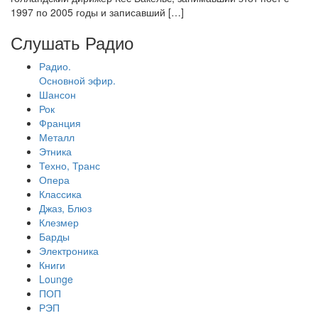
1997 по 2005 годы и записавший […]
Слушать Радио
Радио.
Основной эфир.
Шансон
Рок
Франция
Металл
Этника
Техно, Транс
Опера
Классика
Джаз, Блюз
Клезмер
Барды
Электроника
Книги
Lounge
ПОП
РЭП