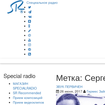
Специальное радио
Метка:
Серг
Special radio
МАГАЗИН
ЗВУК ПЕРВИЧЕН
SPECIALRADIO
26 июня, 2017
Гермес Зай
SR Recommended
Прием композиций
Прием видеоклипов