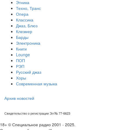
Этника
Техно, Транс
Опера
Классика
Джаз, Блюз
Клезмер
Барды
Электроника
Книги
Lounge
ПОП
РЭП
Русский джаз
Хоры
Современная музыка
Архив новостей
Свидетельство о регистрации Эл № 77-6623
18+ © Специальное радио 2001 - 2025.