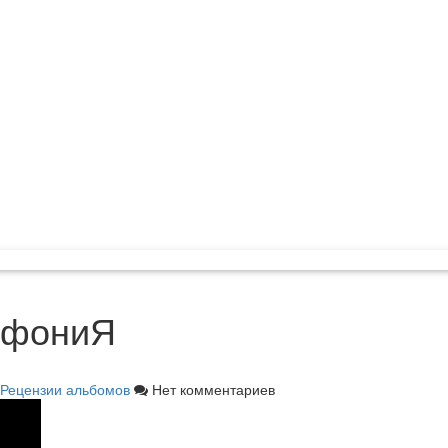
мфониЯ
Рецензии альбомов
Нет комментариев