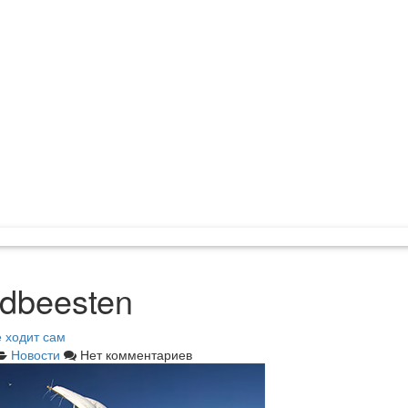
ndbeesten
 ходит сам
Новости
Нет комментариев