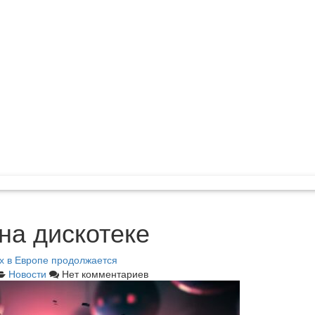
 на дискотеке
ах в Европе продолжается
Новости
Нет комментариев