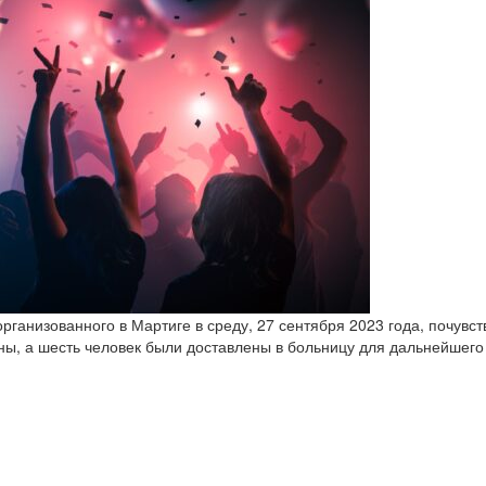
организованного в Мартиге в среду, 27 сентября 2023 года, почув
ы, а шесть человек были доставлены в больницу для дальнейшего