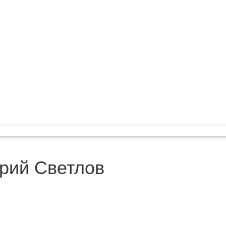
рий Светлов