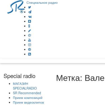
Специальное радио
Метка:
Вале
Special radio
МАГАЗИН
SPECIALRADIO
SR Recommended
Прием композиций
Прием видеоклипов