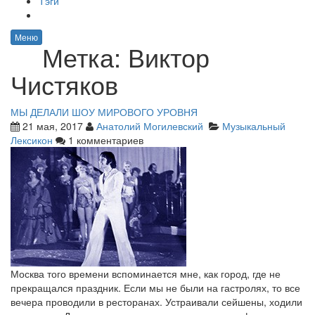
Тэги
Меню
Метка:
Виктор
Чистяков
МЫ ДЕЛАЛИ ШОУ МИРОВОГО УРОВНЯ
21 мая, 2017
Анатолий Могилевский
Музыкальный
Лексикон
1 комментариев
Москва того времени вспоминается мне, как город, где не
прекращался праздник. Если мы не были на гастролях, то все
вечера проводили в ресторанах. Устраивали сейшены, ходили