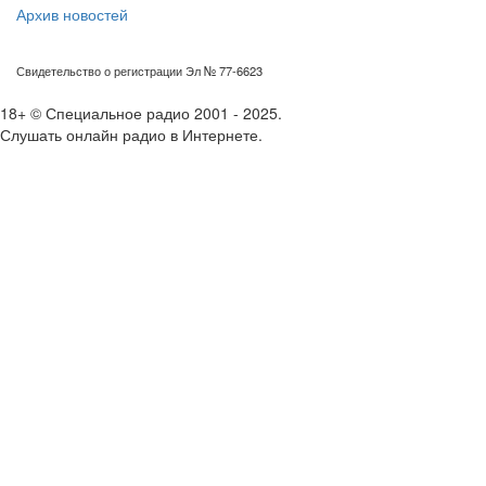
Архив новостей
Свидетельство о регистрации Эл № 77-6623
18+ © Специальное радио 2001 - 2025.
Слушать онлайн радио в Интернете.