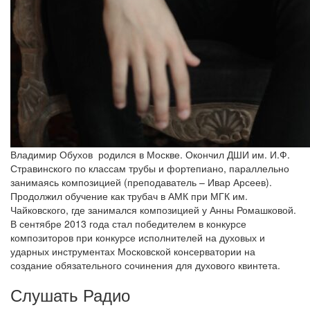
Владимир Обухов родился в Москве. Окончил ДШИ им. И.Ф.
Стравинского по классам трубы и фортепиано, параллельно
занимаясь композицией (преподаватель – Ивар Арсеев).
Продолжил обучение как трубач в АМК при МГК им.
Чайковского, где занимался композицией у Анны Ромашковой.
В сентябре 2013 года стал победителем в конкурсе
композиторов при конкурсе исполнителей на духовых и
ударных инструментах Московской консерватории на
создание обязательного сочинения для духового квинтета.
Слушать Радио