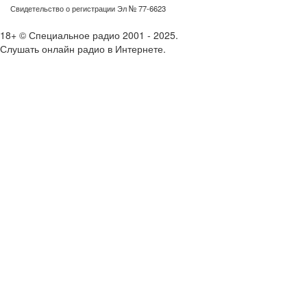
Свидетельство о регистрации Эл № 77-6623
18+ © Специальное радио 2001 - 2025.
Слушать онлайн радио в Интернете.