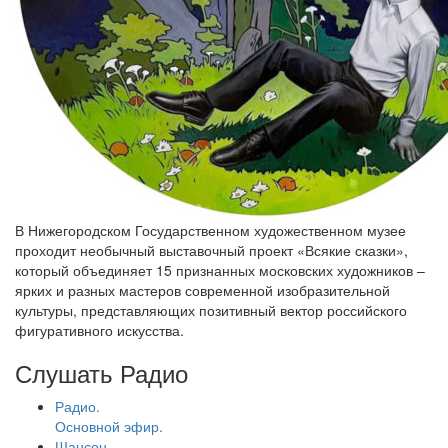
В Нижегородском Государственном художественном музее
проходит необычный выставочный проект «Всякие сказки»,
который объединяет 15 признанных московских художников –
ярких и разных мастеров современной изобразительной
культуры, представляющих позитивный вектор российского
фигуративного искусства.
Слушать Радио
Радио.
Основной эфир.
Шансон