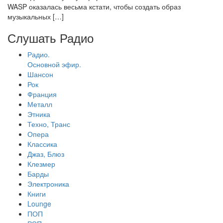
WASP оказалась весьма кстати, чтобы создать образ
музыкальных […]
Слушать Радио
Радио.
Основной эфир.
Шансон
Рок
Франция
Металл
Этника
Техно, Транс
Опера
Классика
Джаз, Блюз
Клезмер
Барды
Электроника
Книги
Lounge
ПОП