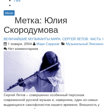
Тэги
Меню
Метка:
Юлия
Скородумова
ВЕЛИЧАЙШИЕ МУЗЫКАНТЫ МИРА. СЕРГЕЙ ЛЕТОВ. ЧАСТЬ 1
1 января, 2004
Марк Саррази
Музыкальный Лексикон
Нет комментариев
Сергей Летов – совершенно особенный персонаж
современной русской музыки и, наверняка, один из самых
выдающихся саксофонистов нашего времени. Внешность у