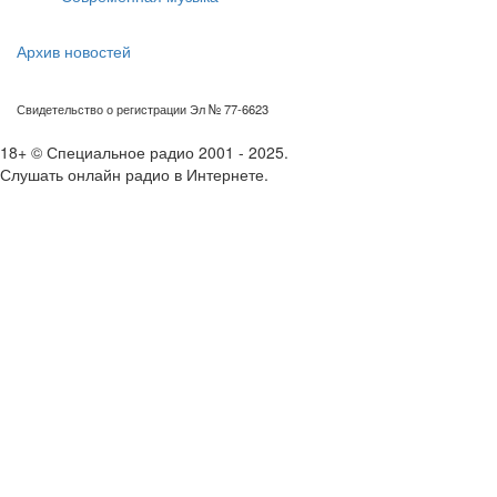
Архив новостей
Свидетельство о регистрации Эл № 77-6623
18+ © Специальное радио 2001 - 2025.
Слушать онлайн радио в Интернете.