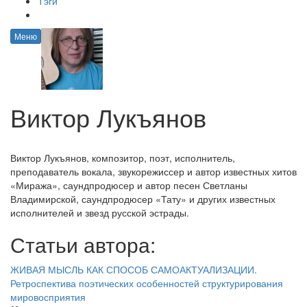
Тэги
Меню
Виктор Лукъянов
Виктор Лукъянов, композитор, поэт, исполнитель,
преподаватель вокала, звукорежиссер и автор известных хитов
«Миража», саундпродюсер и автор песен Светланы
Владимирской, саундпродюсер «Тату» и других известных
исполнителей и звезд русской эстрады.
Статьи автора:
ЖИВАЯ МЫСЛЬ КАК СПОСОБ САМОАКТУАЛИЗАЦИИ.
Ретроспектива поэтических особенностей структурирования
мировосприятия