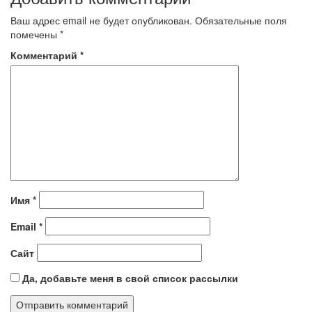
Ваш адрес email не будет опубликован.
Обязательные поля
помечены
*
Комментарий
*
Имя
*
Email
*
Сайт
Да, добавьте меня в свой список рассылки