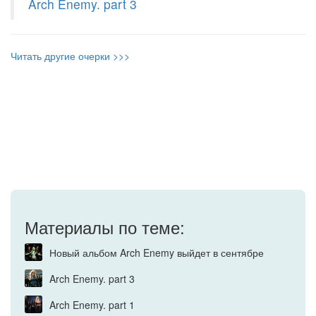
Arch Enemy. part 3
Читать другие очерки >>>
Материалы по теме:
Новый альбом Arch Enemy выйдет в сентябре
Arch Enemy. part 3
Arch Enemy. part 1