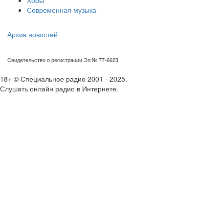
Хоры
Современная музыка
Архив новостей
Свидетельство о регистрации Эл № 77-6623
18+ © Специальное радио 2001 - 2025.
Слушать онлайн радио в Интернете.