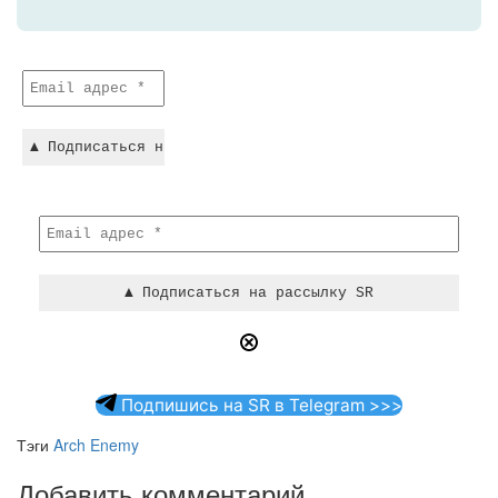
Подпишись на SR в Telegram >>>
Тэги
Arch Enemy
Добавить комментарий