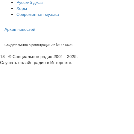
Русский джаз
Хоры
Современная музыка
Архив новостей
Свидетельство о регистрации Эл № 77-6623
18+ © Специальное радио 2001 - 2025.
Слушать онлайн радио в Интернете.