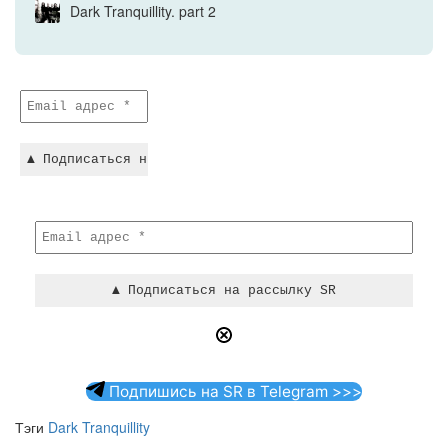
Dark Tranquillity. part 2
Подпишись на SR в Telegram >>>
Тэги
Dark Tranquillity