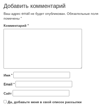
Добавить комментарий
Ваш адрес email не будет опубликован.
Обязательные поля
помечены
*
Комментарий
*
Имя
*
Email
*
Сайт
Да, добавьте меня в свой список рассылки