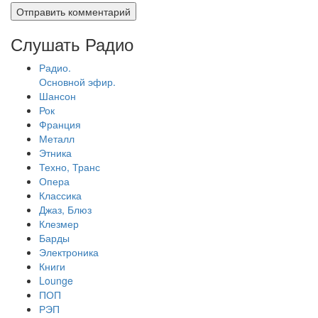
Слушать Радио
Радио.
Основной эфир.
Шансон
Рок
Франция
Металл
Этника
Техно, Транс
Опера
Классика
Джаз, Блюз
Клезмер
Барды
Электроника
Книги
Lounge
ПОП
РЭП