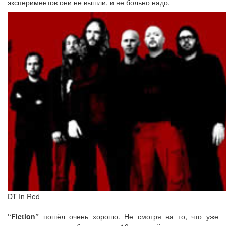
экспериментов они не вышли, и не больно надо.
DT In Red
“Fiction”
пошёл очень хорошо. Не смотря на то, что уже