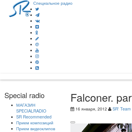
Специальное радио
Falconer. par
Special radio
МАГАЗИН
16 января, 2012
SR' Team
SPECIALRADIO
SR Recommended
Прием композиций
Прием видеоклипов