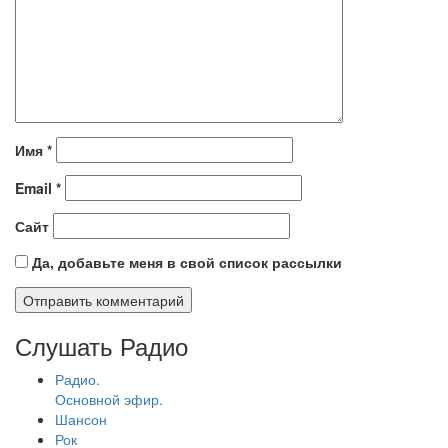
Имя
*
Email
*
Сайт
Да, добавьте меня в свой список рассылки
Слушать Радио
Радио.
Основной эфир.
Шансон
Рок