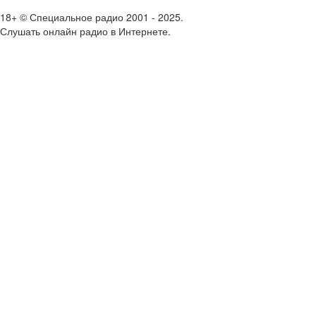
18+ © Специальное радио 2001 - 2025.
Слушать онлайн радио в Интернете.