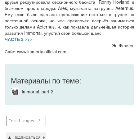
друзья рекрутировали сессионного басиста Ronny Hovland, в
блэковом простонародье Ares, музыканта из группы Aeternus.
Ему тоже было сделано предложение остаться в группе на
постоянной основе, но чел предпочёл всерьёз заниматься
только делами Aeternus, и, как показала дальнейшая история
развития Immortal, упустил свой большой шанс.
ЧАСТЬ 2 >>>
Ян Федяев
Сайт: www.immortalofficial.com
Материалы по теме:
Immortal. part 2