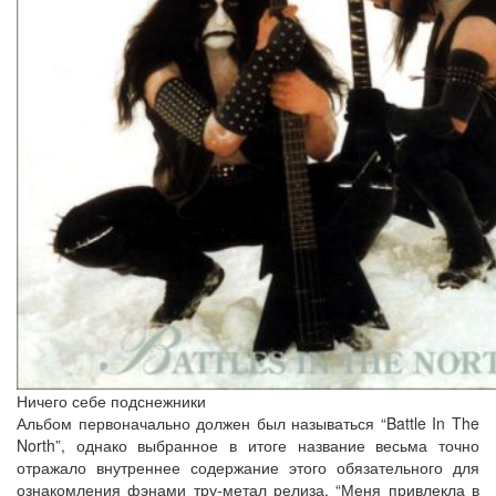
Ничего себе подснежники
Альбом первоначально должен был называться “Battle In The
North”, однако выбранное в итоге название весьма точно
отражало внутреннее содержание этого обязательного для
ознакомления фэнами тру-метал релиза. “Меня привлекла в