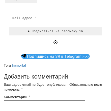
Подпишись на SR в Telegram >>>
Тэги
Immortal
Добавить комментарий
Ваш адрес email не будет опубликован.
Обязательные поля
помечены
*
Комментарий
*