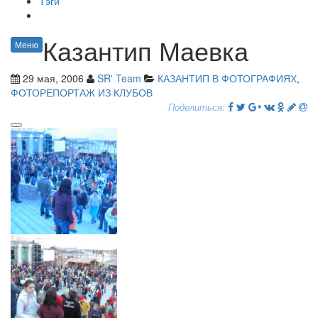
Тэги
Казантип Маевка
Меню
29 мая, 2006
SR' Team
КАЗАНТИП В ФОТОГРАФИЯХ
,
ФОТОРЕПОРТАЖ ИЗ КЛУБОВ
Поделиться: