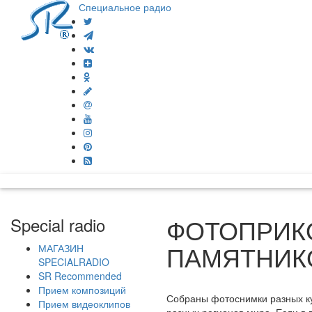
Специальное радио
ФОТОПРИКО
Special radio
ПАМЯТНИК
МАГАЗИН
SPECIALRADIO
SR Recommended
Прием композиций
Собраны фотоснимки разных ку
Прием видеоклипов