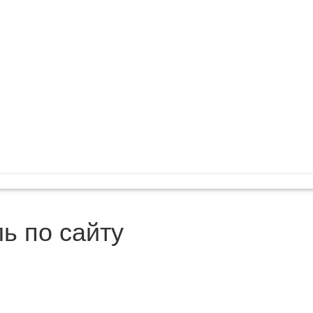
ь по сайту