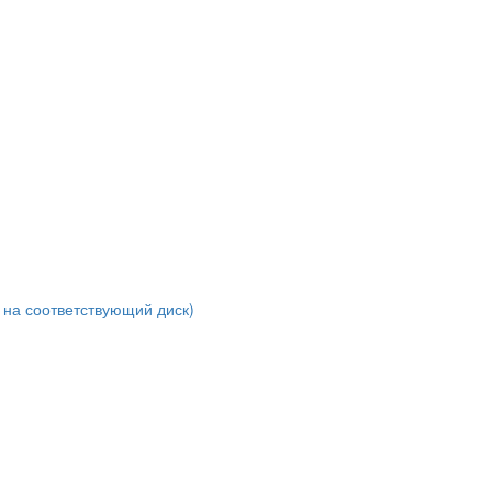
 на соответствующий диск)