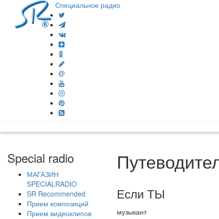
Специальное радио
Путеводител
Special radio
МАГАЗИН
SPECIALRADIO
Если ТЫ
SR Recommended
Прием композиций
музыкант
Прием видеоклипов