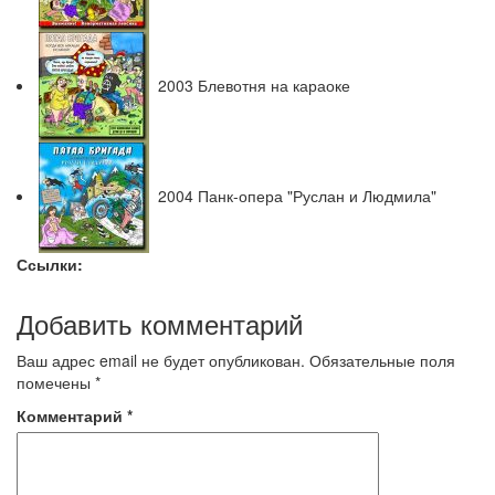
2003 Блевотня на караоке
2004 Панк-опера "Руслан и Людмила"
Ссылки:
Добавить комментарий
Ваш адрес email не будет опубликован.
Обязательные поля
помечены
*
Комментарий
*