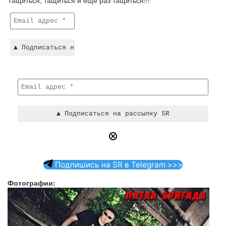
Тащиться, тащиться и ещё раз тащиться!!!
Подпишись на SR в Telegram >>>
Фотографии: