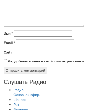
Имя
*
Email
*
Сайт
Да, добавьте меня в свой список рассылки
Слушать Радио
Радио.
Основной эфир.
Шансон
Рок
Франция