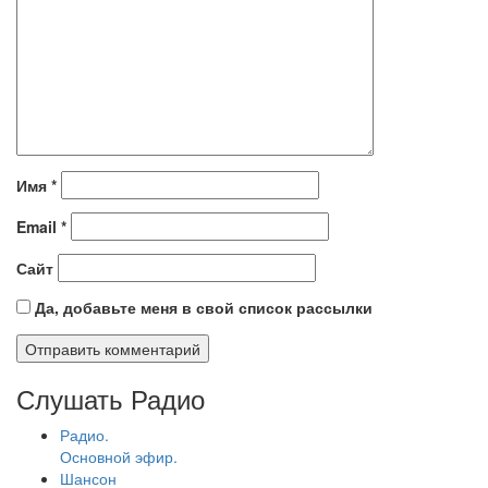
Имя
*
Email
*
Сайт
Да, добавьте меня в свой список рассылки
Слушать Радио
Радио.
Основной эфир.
Шансон