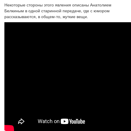
Некоторые стороны этого явления описаны Анатолием
Белкиным в одной старинной передаче, где с юмором
рассказываются, в общем-то, жуткие вещи.