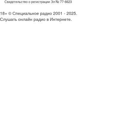
Свидетельство о регистрации Эл № 77-6623
18+ © Специальное радио 2001 - 2025.
Слушать онлайн радио в Интернете.