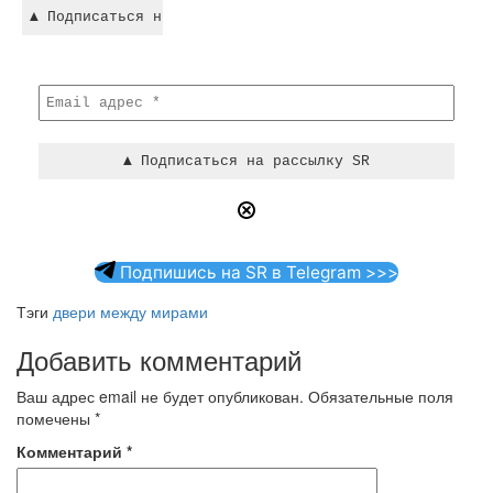
Подпишись на SR в Telegram >>>
Тэги
двери между мирами
Добавить комментарий
Ваш адрес email не будет опубликован.
Обязательные поля
помечены
*
Комментарий
*