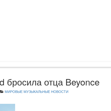
nd бросила отца Beyonce
МИРОВЫЕ МУЗЫКАЛЬНЫЕ НОВОСТИ