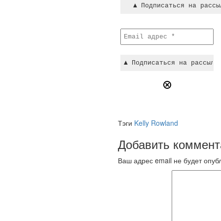
Тэги
Kelly Rowland
Добавить коммент
Ваш адрес email не будет опуб