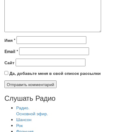
Имя
*
Email
*
Сайт
Да, добавьте меня в свой список рассылки
Слушать Радио
Радио.
Основной эфир.
Шансон
Рок
Франция