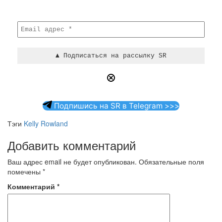
Подпишись на SR в Telegram >>>
Тэги
Kelly Rowland
Добавить комментарий
Ваш адрес email не будет опубликован.
Обязательные поля
помечены
*
Комментарий
*