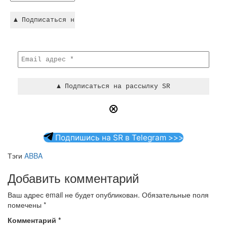
Подпишись на SR в Telegram >>>
Тэги
ABBA
Добавить комментарий
Ваш адрес email не будет опубликован.
Обязательные поля
помечены
*
Комментарий
*