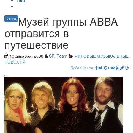
Тэги
Музей группы ABBA
Меню
отправится в
путешествие
16 декабря, 2008
SR' Team
МИРОВЫЕ МУЗЫКАЛЬНЫЕ
НОВОСТИ
Поделиться: