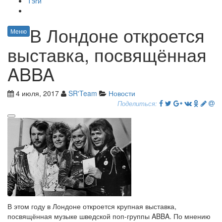
Тэги
В Лондоне откроется
Меню
выставка, посвящённая
ABBA
4 июля, 2017
SR'Team
Новости
Поделиться:
В этом году в Лондоне откроется крупная выставка,
посвящённая музыке шведской поп-группы ABBA. По мнению