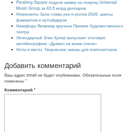
Pershing Square подала заявку на покупку Universal
Music Group за 63,5 млрд долларов
Номинанты Зала славы рок-н-ролла 2026: шансы
фаворитов и аутсайдеров
Никифору Яковлеву вручена Премия Художественного
театра
Легендарный Элис Купер выпускает итоговую
автобиографию «Дьявол на моем плече»
Ноты и квоты. Творческие заказы для композиторов
Добавить комментарий
Ваш адрес email не будет опубликован.
Обязательные поля
помечены
*
Комментарий
*