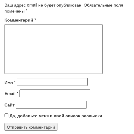
Ваш адрес email не будет опубликован.
Обязательные поля
помечены
*
Комментарий
*
Имя
*
Email
*
Сайт
Да, добавьте меня в свой список рассылки