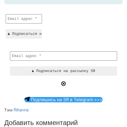
Подпишись на SR в Telegram >>>
Тэги
Rihanna
Добавить комментарий