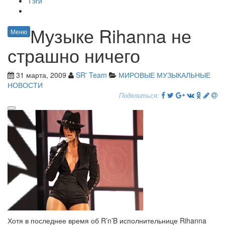
Тэги
Музыке Rihanna не
Меню
страшно ничего
31 марта, 2009
SR' Team
МИРОВЫЕ МУЗЫКАЛЬНЫЕ
НОВОСТИ
Поделиться:
Хотя в последнее время об R’n’B исполнительнице Rihanna