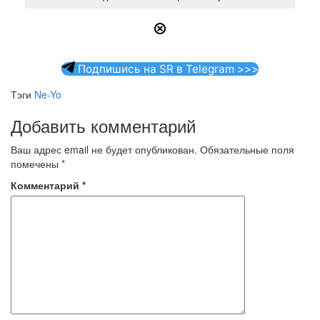
Подпишись на SR в Telegram >>>
Тэги
Ne-Yo
Добавить комментарий
Ваш адрес email не будет опубликован.
Обязательные поля
помечены
*
Комментарий
*