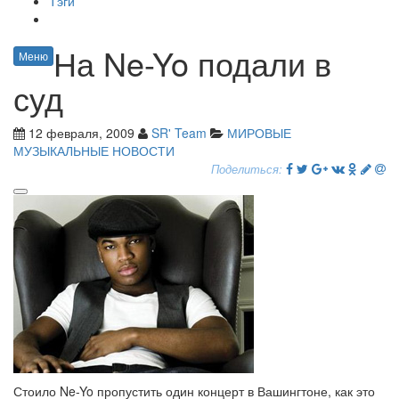
Тэги
На Ne-Yo подали в
Меню
суд
12 февраля, 2009
SR' Team
МИРОВЫЕ
МУЗЫКАЛЬНЫЕ НОВОСТИ
Поделиться:
Стоило Ne-Yo пропустить один концерт в Вашингтоне, как это