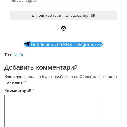
Подпишись на SR в Telegram >>>
Тэги
Ne-Yo
Добавить комментарий
Ваш адрес email не будет опубликован.
Обязательные поля
помечены
*
Комментарий
*