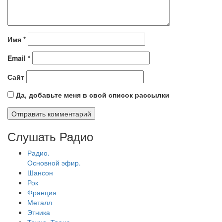
Имя
*
Email
*
Сайт
Да, добавьте меня в свой список рассылки
Слушать Радио
Радио.
Основной эфир.
Шансон
Рок
Франция
Металл
Этника