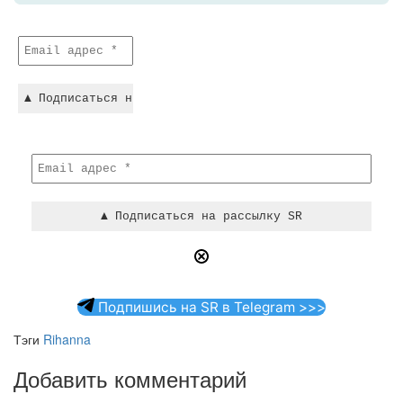
Подпишись на SR в Telegram >>>
Тэги
Rihanna
Добавить комментарий