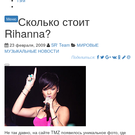
Тэги
Сколько стоит
Меню
Rihanna?
23 февраля, 2009
SR' Team
МИРОВЫЕ
МУЗЫКАЛЬНЫЕ НОВОСТИ
Поделиться:
Не так давно, на сайте TMZ появилось уникальное фото, где