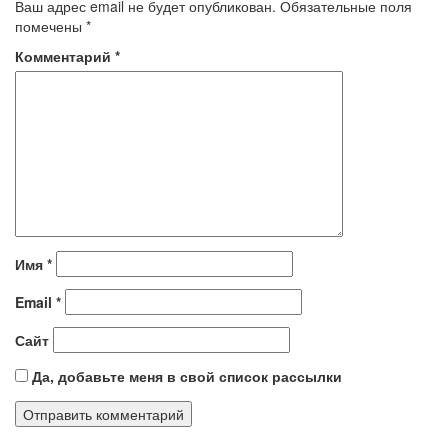
Ваш адрес email не будет опубликован.
Обязательные поля
помечены
*
Комментарий
*
Имя
*
Email
*
Сайт
Да, добавьте меня в свой список рассылки