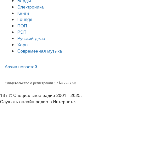
Барды
Электроника
Книги
Lounge
ПОП
РЭП
Русский джаз
Хоры
Современная музыка
Архив новостей
Свидетельство о регистрации Эл № 77-6623
18+ © Специальное радио 2001 - 2025.
Слушать онлайн радио в Интернете.