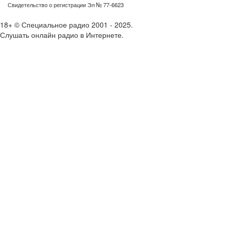
Свидетельство о регистрации Эл № 77-6623
18+ © Специальное радио 2001 - 2025.
Слушать онлайн радио в Интернете.