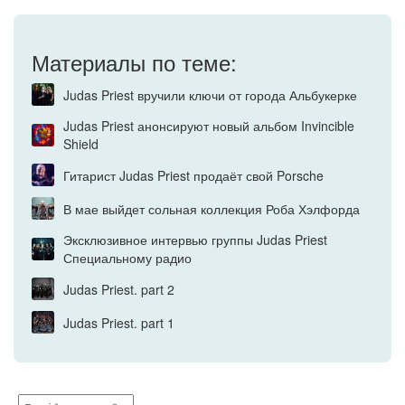
Материалы по теме:
Judas Priest вручили ключи от города Альбукерке
Judas Priest анонсируют новый альбом Invincible
Shield
Гитарист Judas Priest продаёт свой Porsche
В мае выйдет сольная коллекция Роба Хэлфорда
Эксклюзивное интервью группы Judas Priest
Специальному радио
Judas Priest. part 2
Judas Priest. part 1