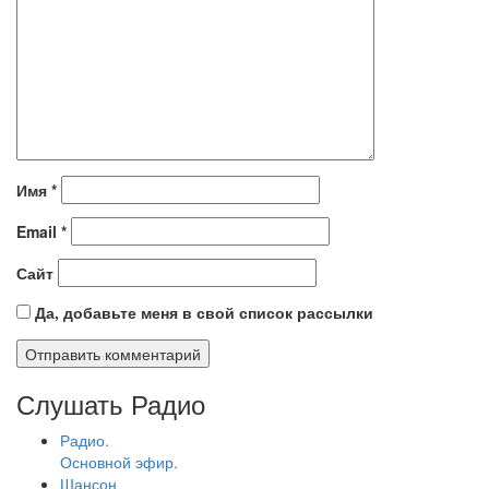
Имя
*
Email
*
Сайт
Да, добавьте меня в свой список рассылки
Слушать Радио
Радио.
Основной эфир.
Шансон