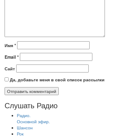
Имя
*
Email
*
Сайт
Да, добавьте меня в свой список рассылки
Слушать Радио
Радио.
Основной эфир.
Шансон
Рок