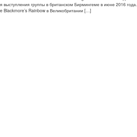
я выступления группы в британском Бирмингеме в июне 2016 года.
e Blackmore’s Rainbow в Великобритании […]