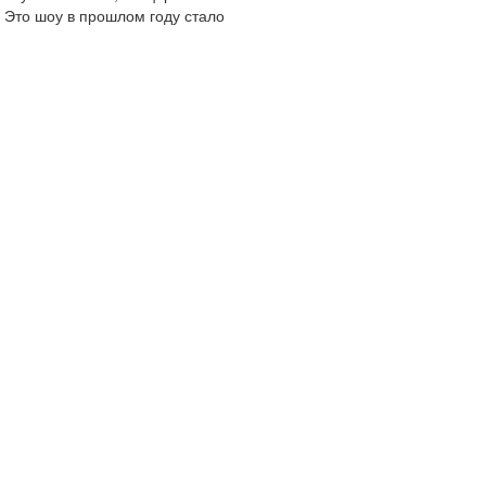
 Это шоу в прошлом году стало