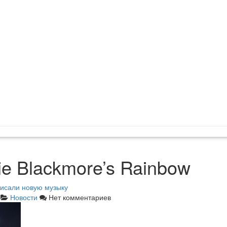
ie Blackmore’s Rainbow
аписали новую музыку
Новости
Нет комментариев