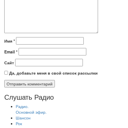
Имя
*
Email
*
Сайт
Да, добавьте меня в свой список рассылки
Слушать Радио
Радио.
Основной эфир.
Шансон
Рок