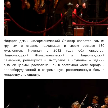
Нидерландский Филармонический Оркестр является самым
крупным в стране, насчитывая в своем составе 130
музыкантов. Начиная с 2012 года оба оркестра,
Нидерландский Филармонический и Нидерландский
Камерный, репетируют и выступают в «Куполе» – здании
бывшей церкви, расположенной в восточной части города и
переоборудованной в современную репетиционную базу и
концертную площадку.