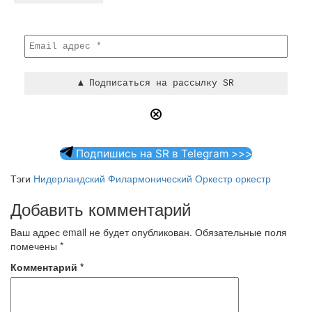
Подпишись на SR в Telegram >>>
Тэги
Нидерландский Филармонический Оркестр
оркестр
Добавить комментарий
Ваш адрес email не будет опубликован.
Обязательные поля
помечены
*
Комментарий
*