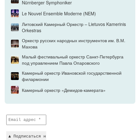
Nürnberger Symphoniker
Le Nouvel Ensemble Moderne (NEM)
Литовский Камерный Оркестр – Lietuvos Kamerinis
Orkestras
Оркестр русских народных инструментов им. В.М.
Махова
Малый фестивальный оркестр Санкт-Петербурга
под управлением Павла Опаровского
Камерный оркестр Ивановской государственной
филармонии
Камерный оркестр «Демидов-камерата»