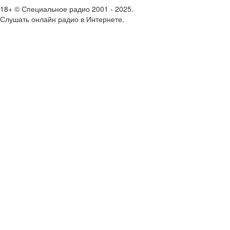
18+ © Специальное радио 2001 - 2025.
Слушать онлайн радио в Интернете.