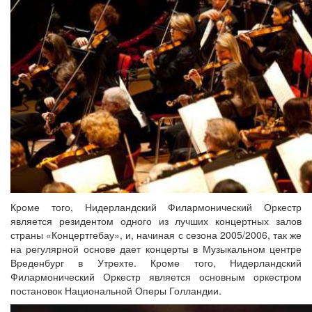
Кроме того, Нидерландский Филармонический Оркестр
является резидентом одного из лучших концертных залов
страны «Концертгебау», и, начиная с сезона 2005/2006, так же
на регулярной основе дает концерты в Музыкальном центре
Вреденбург в Утрехте. Кроме того, Нидерландский
Филармонический Оркестр является основным оркестром
постановок Национальной Оперы Голландии.