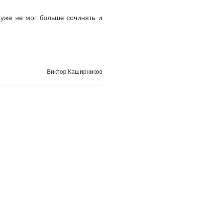
 уже не мог больше сочинять и
Виктор Каширников